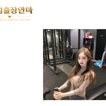
홈
이용안내