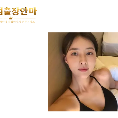
홈
이용안내