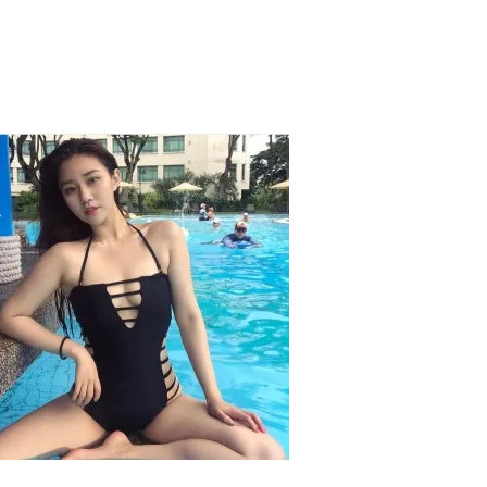
후기정보
게시글