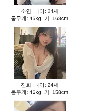
소연, 나이: 24세
몸무게: 45kg, 키: 163cm
진희, 나이: 24세
몸무게: 46kg, 키: 158cm