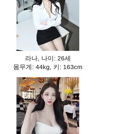
라나, 나이: 26세
몸무게: 44kg, 키: 163cm