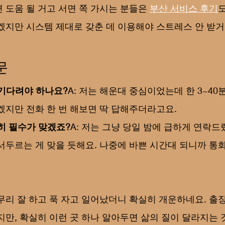
 도움 될 거고 서면 쪽 가시는 분들은 
부산 서비스 후기
겠지만 시스템 제대로 갖춘 데 이용해야 스트레스 안 받거
문
 기다려야 하나요?
A: 저는 해운대 중심이었는데 한 3~40
겠지만 전화 한 번 해보면 딱 답해주더라고요.
연히 필수가 맞겠죠?
A: 저는 그냥 당일 밤에 급하게 연락드
서두르는 게 맞을 듯해요. 나중에 바쁜 시간대 되니까 통화
무리 잘 하고 푹 자고 일어났더니 확실히 개운하네요. 출
지만, 확실히 이런 곳 하나 알아두면 삶의 질이 달라지는 