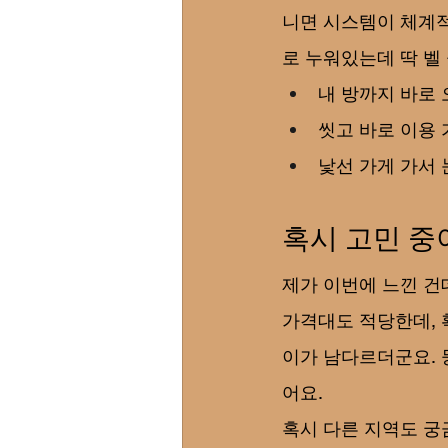
니면 시스템이 체계적
로 누워있는데 딱 벨
내 방까지 바로 
씻고 바로 이용
낯선 가게 가서 
혹시 고민 중
제가 이번에 느낀 건데
가격대도 적당한데, 
이가 남다르더군요. 
어요.
혹시 다른 지역도 궁