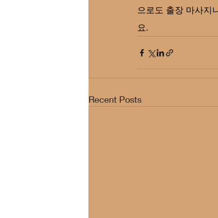
으로도 출장 마사지나
요.
Recent Posts