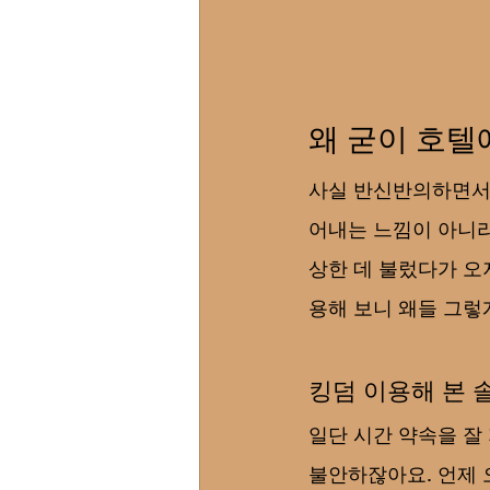
왜 굳이 호텔
사실 반신반의하면서 
어내는 느낌이 아니라
상한 데 불렀다가 오
용해 보니 왜들 그렇
킹덤 이용해 본 
일단 시간 약속을 잘
불안하잖아요. 언제 