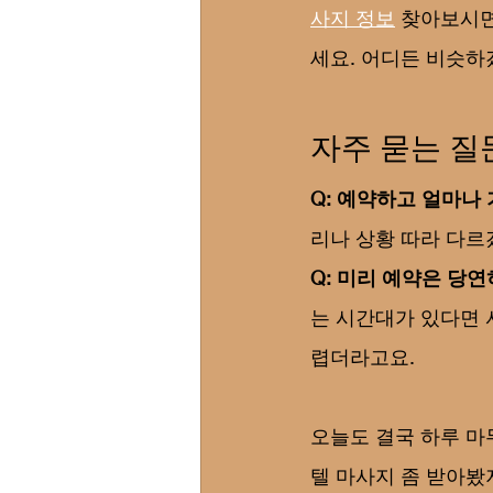
사지 정보
 찾아보시면
세요. 어디든 비슷하
자주 묻는 질
Q: 예약하고 얼마나
리나 상황 따라 다르
Q: 미리 예약은 당
는 시간대가 있다면 
렵더라고요.
오늘도 결국 하루 마
텔 마사지 좀 받아봤