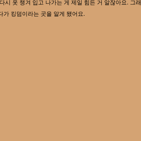
다시 옷 챙겨 입고 나가는 게 제일 힘든 거 알잖아요. 그
다가 킹덤이라는 곳을 알게 됐어요.