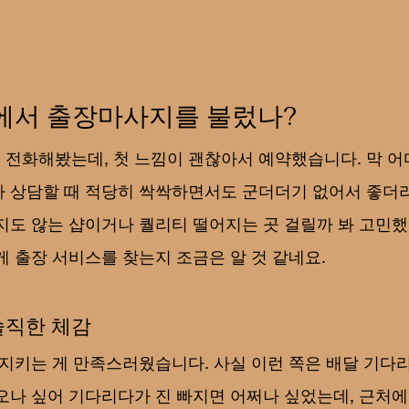
에서 출장마사지를 불렀나?
전화해봤는데, 첫 느낌이 괜찮아서 예약했습니다. 막 어
 상담할 때 적당히 싹싹하면서도 군더더기 없어서 좋더라
지도 않는 샵이거나 퀄리티 떨어지는 곳 걸릴까 봐 고민했
게 출장 서비스를 찾는지 조금은 알 것 같네요.
솔직한 체감
 지키는 게 만족스러웠습니다. 사실 이런 쪽은 배달 기다리
오나 싶어 기다리다가 진 빠지면 어쩌나 싶었는데, 근처에