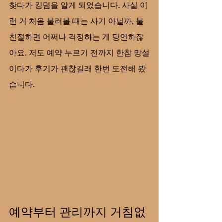
찾다가 킹덤을 알게 되었습니다. 사실 이
런 거 처음 불러볼 때는 사기 아닐까, 불
친절하면 어쩌나 걱정하는 게 당연하잖
아요. 저도 예약 누르기 전까지 한참 망설
이다가 후기가 괜찮길래 한번 도전해 봤
습니다.
예약부터 관리까지 거침없