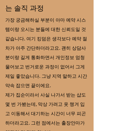
는 솔직 과정
가장 궁금해하실 부분이 아마 예약 시스
템이랑 오시는 분들에 대한 신뢰도일 것 
같습니다. 여기 킹덤은 생각보다 예약 절
차가 아주 간단하더라고요. 괜히 상담사
분이랑 길게 통화하면서 개인정보 엄청 
물어보고 번거로운 과정이 없어서 그게 
제일 좋았습니다. 그냥 지역 말하고 시간 
약속 잡으면 끝이에요.
제가 집순이라서 사실 나가서 받는 샵도 
몇 번 가봤는데, 막상 가려고 옷 챙겨 입
고 이동해서 대기하는 시간이 너무 피곤
하더라고요. 그런 점에서는 출장안마가 