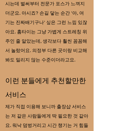
시는데 벌써부터 전문가 포스가 느껴지
더군요. 아시죠? 손길 닿는 순간 '아, 여
기는 진짜배기구나' 싶은 그런 느낌 있잖
아요. 홈타이는 그냥 가볍게 스트레칭 위
주인 줄 알았는데, 생각보다 훨씬 꼼꼼해
서 놀랐어요. 의정부 다른 곳이랑 비교해 
봐도 밀리지 않는 수준이더라고요.
이런 분들에게 추천할만한 
서비스
제가 직접 이용해 보니까 출장샵 서비스
는 저 같은 사람들에게 딱 필요한 것 같아
요. 워낙 덤벙거리고 시간 챙기는 거 힘들