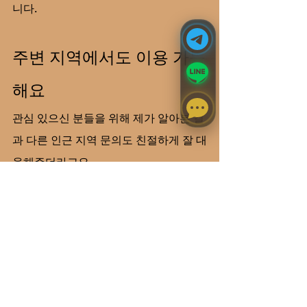
니다.
주변 지역에서도 이용 가능
해요
관심 있으신 분들을 위해 제가 알아본 결
과 다른 인근 지역 문의도 친절하게 잘 대
응해주더라고요.
창원 출장안마 이용 문의
김해 출장마사지 서비스 확인
진주 출장샵 이용 관련 정보
매번 매장 위치 확인하고 이동 거리 체크
하고 그랬는데, 이제는 그냥 스마트폰으
로 편하게 문의하고 시간 때우다가 대문 