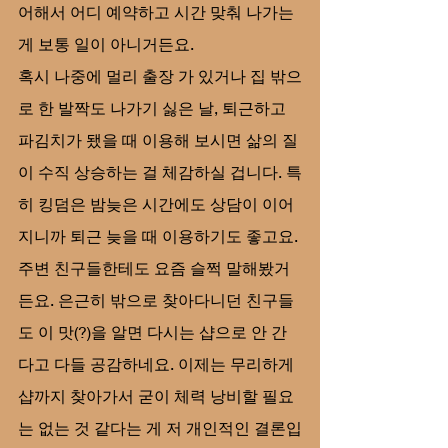
어해서 어디 예약하고 시간 맞춰 나가는 
게 보통 일이 아니거든요.
혹시 나중에 멀리 출장 가 있거나 집 밖으
로 한 발짝도 나가기 싫은 날, 퇴근하고 
파김치가 됐을 때 이용해 보시면 삶의 질
이 수직 상승하는 걸 체감하실 겁니다. 특
히 킹덤은 밤늦은 시간에도 상담이 이어
지니까 퇴근 늦을 때 이용하기도 좋고요.
주변 친구들한테도 요즘 슬쩍 말해봤거
든요. 은근히 밖으로 찾아다니던 친구들
도 이 맛(?)을 알면 다시는 샵으로 안 간
다고 다들 공감하네요. 이제는 무리하게 
샵까지 찾아가서 굳이 체력 낭비할 필요
는 없는 것 같다는 게 저 개인적인 결론입