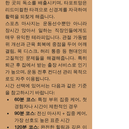
한 곳의 독소를 배출시키며, 타포트망은 
리드미컬한 타격으로 신경계를 자극하여 
활력을 되찾게 해줍니다.
스포츠 마사지는 운동선수뿐만 아니라 
장시간 앉아서 일하는 직장인들에게도 
매우 유익한 테라피입니다. 관절 가동범
위 개선과 근육 회복에 중점을 두어 어깨 
결림, 목 디스크, 허리 통증 등 현대인의 
고질적인 문제들을 해결해줍니다. 특히 
퇴근 후 집에서 받는 출장 서비스로 인기
가 높으며, 운동 전후 컨디션 관리 목적으
로도 자주 이용됩니다.
시간 선택에 있어서는 다음과 같은 기준
을 참고하시기 바랍니다:
60분 코스
: 특정 부위 집중 케어, 첫 
경험자나 시간이 제한적인 경우
90분 코스
: 전신 마사지 + 집중 케어, 
가장 선호도 높은 표준 시간
120분 코스
: 완전한 힐링과 깊은 이