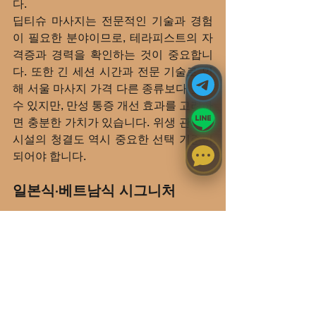
다.
딥티슈 마사지는 전문적인 기술과 경험
이 필요한 분야이므로, 테라피스트의 자
격증과 경력을 확인하는 것이 중요합니
다. 또한 긴 세션 시간과 전문 기술로 인
해 서울 마사지 가격 다른 종류보다 높을 
수 있지만, 만성 통증 개선 효과를 고려하
면 충분한 가치가 있습니다. 위생 관리와 
시설의 청결도 역시 중요한 선택 기준이 
되어야 합니다.
일본식·베트남식 시그니처
서울 일본인 마사지 세심하고 정확한 리
듬과 의식적인 절차를 중시하는 일본 전
통 방식을 바탕으로 합니다. 매우 체계적
이고 순서가 정해진 프로토콜을 따르며, 
각 동작마다 충분한 시간을 할애하여 깊
은 이완 효과를 만들어냅니다. 조용하고 