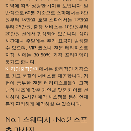
지역에 따라 상당한 차이를 보입니다. 일
반적으로 60분 기준으로 스파에서는 8만
원부터 15만원, 호텔 스파에서는 12만원
부터 25만원, 출장 서비스는 10만원부터 
20만원 선에서 형성되어 있습니다. 심야 
시간대나 주말에는 추가 요금이 발생할 
수 있으며, VIP 코스나 전문 테라피스트 
지정 시에는 30-50% 가격 프리미엄이 
붓기도 합니다.
KI 킹덤출장안마
에서는 합리적인 가격으
로 최고 품질의 서비스를 제공합니다. 경
험이 풍부한 전문 테라피스트들이 고객
님의 니즈에 맞춘 개인별 맞춤 케어를 선
사하며, 24시간 예약 시스템을 통해 언제
든지 편리하게 예약하실 수 있습니다.
No.1 스웨디시 · No.2 스포
츠 마사지