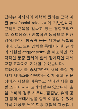
딥티슈 마사지의 과학적 원리는 근막 이
완 (myofascial release) 에 기반합니다. 
근막은 근육을 감싸고 있는 결합조직으
로, 스트레스나 반복적인 동작으로 인해 
경직되면서 통증과 운동 제한을 유발합
니다. 깊고 느린 압력을 통해 이러한 근막
의 제한점 (trigger point) 을 해소하면, 즉
각적인 통증 완화와 함께 장기적인 자세 
교정 효과까지 기대할 수 있습니다.
프라이버시를 중시한다면 서울 출장 마
사지 서비스를 선택하는 것이 좋고, 전문 
장비와 시설을 이용하고 싶다면 서울 호
텔 스파 마사지 고려해볼 수 있습니다. 호
텔 스파의 경우 사우나, 찜질방, 휴게 공
간 등의 부대시설을 함께 이용할 수 있어 
더욱 완성도 높은 힐링 경험을 제공합니