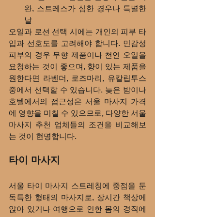
완, 스트레스가 심한 경우나 특별한 
날
오일과 로션 선택 시에는 개인의 피부 타
입과 선호도를 고려해야 합니다. 민감성 
피부의 경우 무향 제품이나 천연 오일을 
요청하는 것이 좋으며, 향이 있는 제품을 
원한다면 라벤더, 로즈마리, 유칼립투스 
중에서 선택할 수 있습니다. 늦은 밤이나 
호텔에서의 접근성은 서울 마사지 가격
에 영향을 미칠 수 있으므로, 다양한 서울 
마사지 추천 업체들의 조건을 비교해보
는 것이 현명합니다.
타이 마사지
서울 타이 마사지 스트레칭에 중점을 둔 
독특한 형태의 마사지로, 장시간 책상에 
앉아 있거나 여행으로 인한 몸의 경직에 