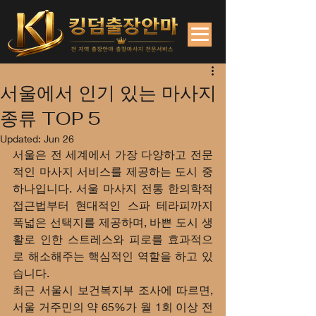
서울에서 인기 있는 마사지
종류 TOP 5
Updated:
Jun 26
서울은 전 세계에서 가장 다양하고 전문
적인 마사지 서비스를 제공하는 도시 중 
하나입니다. 서울 마사지 전통 한의학적 
접근법부터 현대적인 스파 테라피까지 
폭넓은 선택지를 제공하며, 바쁜 도시 생
활로 인한 스트레스와 피로를 효과적으
로 해소해주는 핵심적인 역할을 하고 있
습니다.
최근 서울시 보건복지부 조사에 따르면, 
서울 거주민의 약 65%가 월 1회 이상 전