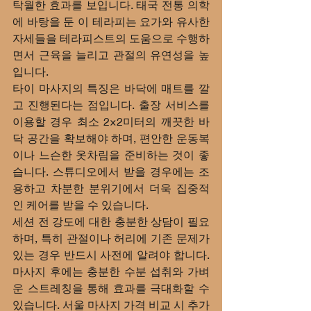
탁월한 효과를 보입니다. 태국 전통 의학
에 바탕을 둔 이 테라피는 요가와 유사한 
자세들을 테라피스트의 도움으로 수행하
면서 근육을 늘리고 관절의 유연성을 높
입니다.
타이 마사지의 특징은 바닥에 매트를 깔
고 진행된다는 점입니다. 출장 서비스를 
이용할 경우 최소 2×2미터의 깨끗한 바
닥 공간을 확보해야 하며, 편안한 운동복
이나 느슨한 옷차림을 준비하는 것이 좋
습니다. 스튜디오에서 받을 경우에는 조
용하고 차분한 분위기에서 더욱 집중적
인 케어를 받을 수 있습니다.
세션 전 강도에 대한 충분한 상담이 필요
하며, 특히 관절이나 허리에 기존 문제가 
있는 경우 반드시 사전에 알려야 합니다. 
마사지 후에는 충분한 수분 섭취와 가벼
운 스트레칭을 통해 효과를 극대화할 수 
있습니다. 서울 마사지 가격 비교 시 추가 