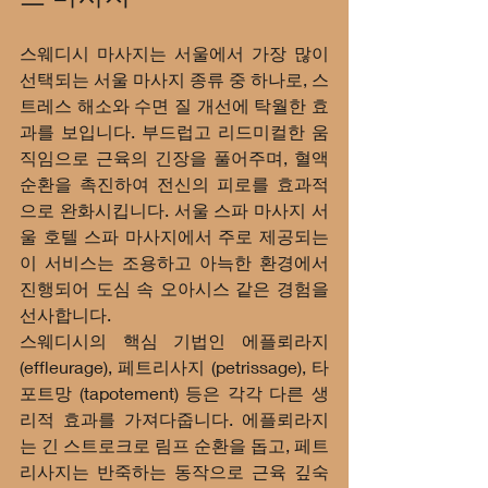
스웨디시 마사지는 서울에서 가장 많이 
선택되는 서울 마사지 종류 중 하나로, 스
트레스 해소와 수면 질 개선에 탁월한 효
과를 보입니다. 부드럽고 리드미컬한 움
직임으로 근육의 긴장을 풀어주며, 혈액 
순환을 촉진하여 전신의 피로를 효과적
으로 완화시킵니다. 서울 스파 마사지 서
울 호텔 스파 마사지에서 주로 제공되는 
이 서비스는 조용하고 아늑한 환경에서 
진행되어 도심 속 오아시스 같은 경험을 
선사합니다.
스웨디시의 핵심 기법인 에플뢰라지 
(effleurage), 페트리사지 (petrissage), 타
포트망 (tapotement) 등은 각각 다른 생
리적 효과를 가져다줍니다. 에플뢰라지
는 긴 스트로크로 림프 순환을 돕고, 페트
리사지는 반죽하는 동작으로 근육 깊숙