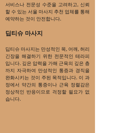
서비스나 전문성 수준을 고려하고, 신뢰
할 수 있는 서울 마사지 추천 업체를 통해 
예약하는 것이 안전합니다.
딥티슈 마사지
딥티슈 마사지는 만성적인 목, 어깨, 허리 
긴장을 해결하기 위한 전문적인 테라피
입니다. 깊은 압력을 가해 근육의 깊은 층
까지 자극하여 만성적인 통증과 경직을 
완화시키는 것이 주된 목적입니다. 이 과
정에서 약간의 통증이나 근육 정렬감은 
정상적인 반응이므로 걱정할 필요가 없
습니다.