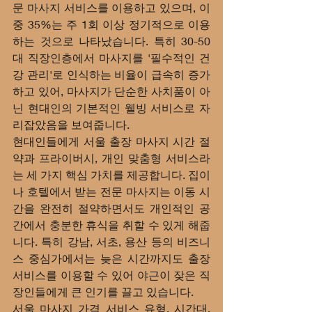
문 마사지 서비스를 이용하고 있으며, 이 
중 35%는 주 1회 이상 정기적으로 이용
하는 것으로 나타났습니다. 특히 30-50
대 직장인층에서 마사지를 '필수적인 건
강 관리'로 인식하는 비율이 급속히 증가
하고 있어, 마사지가 단순한 사치품이 아
닌 현대인의 기본적인 웰빙 서비스로 자
리잡았음을 보여줍니다.
현대인들에게 서울 출장 마사지 시간 절
약과 프라이버시, 개인 맞춤형 서비스라
는 세 가지 핵심 가치를 제공합니다. 집이
나 호텔에서 받는 전문 마사지는 이동 시
간을 완전히 절약하면서도 개인적인 공
간에서 충분한 휴식을 취할 수 있게 해줍
니다. 특히 강남, 서초, 용산 등의 비즈니
스 중심가에서는 늦은 시간까지도 출장 
서비스를 이용할 수 있어 야근이 잦은 직
장인들에게 큰 인기를 끌고 있습니다.
서울 마사지 가격 서비스 유형, 시간대, 