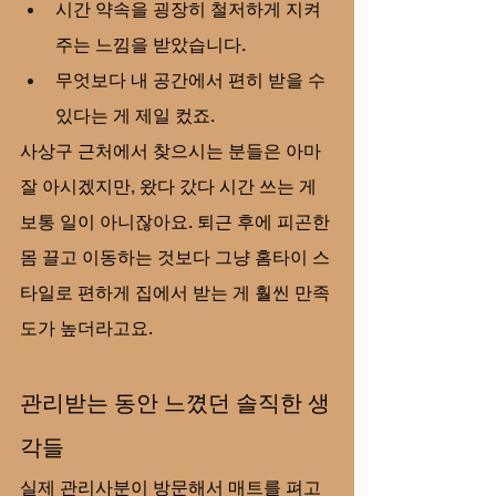
시간 약속을 굉장히 철저하게 지켜
주는 느낌을 받았습니다.
무엇보다 내 공간에서 편히 받을 수 
있다는 게 제일 컸죠.
사상구 근처에서 찾으시는 분들은 아마 
잘 아시겠지만, 왔다 갔다 시간 쓰는 게 
보통 일이 아니잖아요. 퇴근 후에 피곤한 
몸 끌고 이동하는 것보다 그냥 홈타이 스
타일로 편하게 집에서 받는 게 훨씬 만족
도가 높더라고요.
관리받는 동안 느꼈던 솔직한 생
각들
실제 관리사분이 방문해서 매트를 펴고 