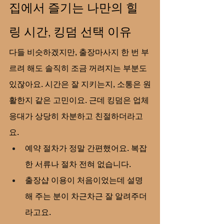
집에서 즐기는 나만의 힐
링 시간, 킹덤 선택 이유
다들 비슷하겠지만, 출장마사지 한 번 부
르려 해도 솔직히 조금 꺼려지는 부분도 
있잖아요. 시간은 잘 지키는지, 소통은 원
활한지 같은 고민이요. 근데 킹덤은 업체 
응대가 상당히 차분하고 친절하더라고
요.
예약 절차가 정말 간편했어요. 복잡
한 서류나 절차 전혀 없습니다.
출장샵 이용이 처음이었는데 설명
해 주는 분이 차근차근 잘 알려주더
라고요.