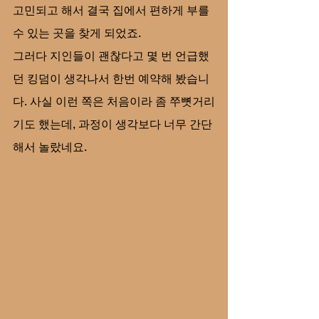
고민되고 해서 결국 집에서 편하게 부를 
수 있는 곳을 찾게 되었죠.
그러다 지인들이 괜찮다고 몇 번 언급했
던 킹덤이 생각나서 한번 예약해 봤습니
다. 사실 이런 쪽은 처음이라 좀 쭈뼛거리
기도 했는데, 과정이 생각보다 너무 간단
해서 놀랐네요.