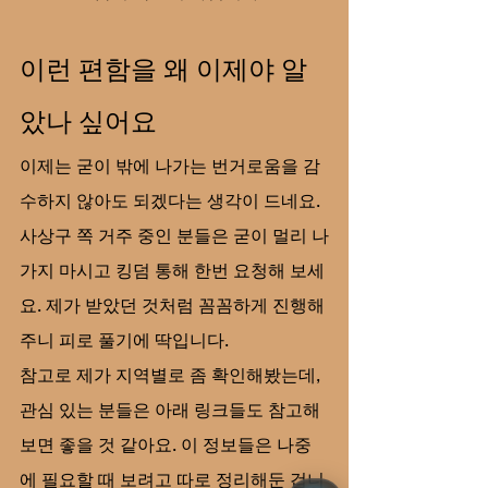
이런 편함을 왜 이제야 알
았나 싶어요
이제는 굳이 밖에 나가는 번거로움을 감
수하지 않아도 되겠다는 생각이 드네요. 
사상구 쪽 거주 중인 분들은 굳이 멀리 나
가지 마시고 킹덤 통해 한번 요청해 보세
요. 제가 받았던 것처럼 꼼꼼하게 진행해
주니 피로 풀기에 딱입니다.
참고로 제가 지역별로 좀 확인해봤는데, 
관심 있는 분들은 아래 링크들도 참고해 
보면 좋을 것 같아요. 이 정보들은 나중
에 필요할 때 보려고 따로 정리해둔 겁니