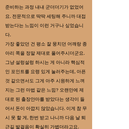
준비하는 과정 내내 군더더기가 없었어
요. 전문적으로 딱딱 세팅해 주니까 대접
받는다는 느낌이 이런 거구나 싶었습니
다.
가장 좋았던 건 평소 잘 뭉치던 어깨랑 종
아리 쪽을 정말 제대로 풀어주시더군요. 
그냥 설렁설렁 하시는 게 아니라 핵심적
인 포인트를 요령 있게 눌러주는데, 아픈 
것 같으면서도 그게 아주 시원하게 느껴
지는 그런 마법 같은 느낌? 오랜만에 제
대로 된 출장안마를 받았다는 생각이 들
어서 돈이 아깝지 않았습니다. 이게 참 무
시 못 할 게, 한번 받고 나니까 다음 날 퇴
근길 발걸음이 확실히 가볍더라고요.